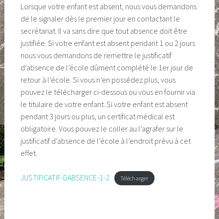
Lorsque votre enfant est absent, nous vous demandons
de le signaler dès le premier jour en contactant le
secrétariat. Il va sans dire que tout absence doit être
justifiée. Si votre enfant est absent pendant 1 ou 2 jours
nous vous demandons de remettre le justificatif
d’absence de l’école dûment complété le 1er jour de
retour à l’école. Si vous n’en possédez plus, vous
pouvez le télécharger ci-dessous ou vous en fournir via
le titulaire de votre enfant. Si votre enfant est absent
pendant 3 jours ou plus, un certificat médical est
obligatoire. Vous pouvez le coller au l’agrafer sur le
justificatif d’absence de l’école à l’endroit prévu à cet
effet.
JUSTIFICATIF-DABSENCE-1-2
Télécharger